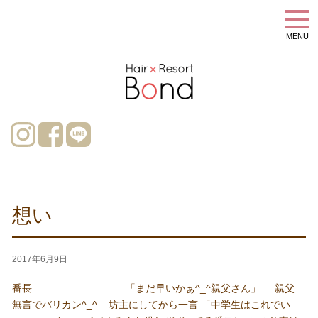
MENU
想い
2017年6月9日
番長 「まだ早いかぁ^_^親父さん」 親父
無言でバリカン^_^ 坊主にしてから一言 「中学生はこれでい