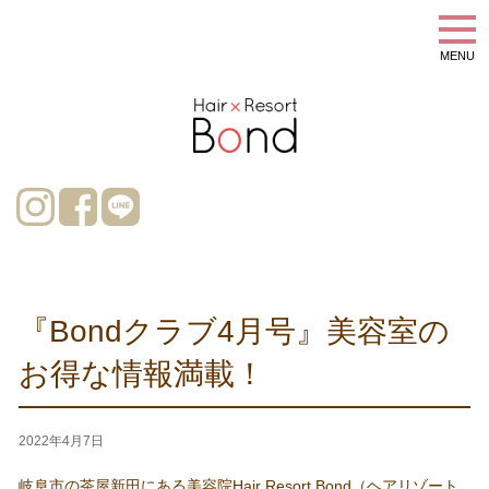
MENU
『Bondクラブ4月号』美容室の
お得な情報満載！
2022年4月7日
岐阜市の茶屋新田にある美容院Hair Resort Bond（ヘアリゾート