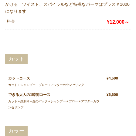
かける ツイスト、スパイラルなど特殊なパーマはプラス￥1000
になります
料金
¥12,000～
カット
カットコース
¥4,600
カット＋シャンプー＋ブロー＋アフターカウンセリング
できる大人の1時間コース
¥6,600
カット＋顔剃り＋顔のパック＋シャンプー＋ブロー＋アフターカウ
ンセリング
カラー