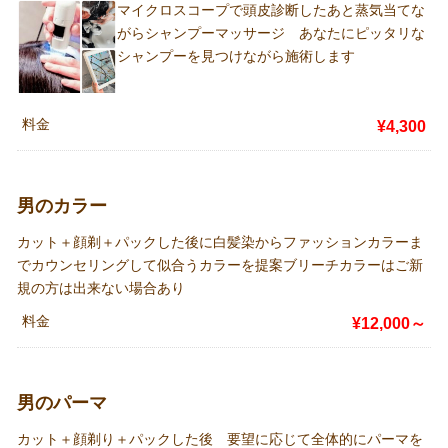
マイクロスコープで頭皮診断したあと蒸気当てな
がらシャンプーマッサージ あなたにピッタリな
シャンプーを見つけながら施術します
料金
¥4,300
男のカラー
カット＋顔剃＋パックした後に白髪染からファッションカラーま
でカウンセリングして似合うカラーを提案ブリーチカラーはご新
規の方は出来ない場合あり
料金
¥12,000～
男のパーマ
カット＋顔剃り＋パックした後 要望に応じて全体的にパーマを