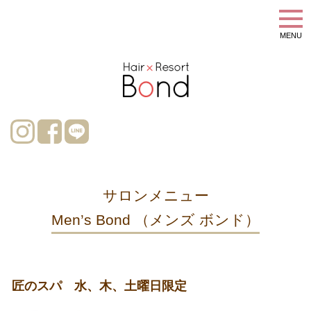
MENU
サロンメニュー
Men’s Bond （メンズ ボンド）
匠のスパ 水、木、土曜日限定