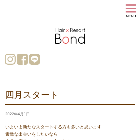
MENU
四月スタート
2022年4月1日
いよいよ新たなスタートする方も多いと思います
素敵な出会いをしたいなら