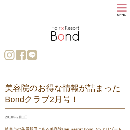
MENU
美容院のお得な情報が詰まった
Bondクラブ2月号！
2018年2月1日
岐阜市の茶屋新田にある美容院Hair Resort Bond（ヘアリゾート