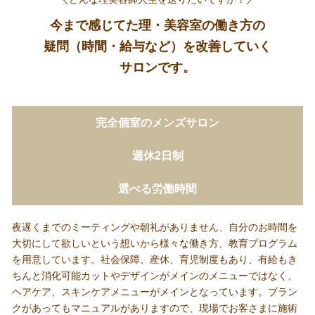
今まで感じてた理・美容室の働き方の
疑問（時間・給与など）を改善していく
サロンです。
完全個室のメンズサロン
週休2日制
選べる労働時間
夜遅くまでのミーティングや朝礼がありません、自分のお時間を
大切にして欲しいという想いから様々な働き方、教育プログラム
を用意しています。社会保障、産休、育児制度もあり、有給もき
ちんと消化可能カットやデザインがメインのメニューではなく、
ヘアケア、スキンケアメニューがメインとなっています。ブラン
クがあってもマニュアルがありますので、現場でお客さまに施術